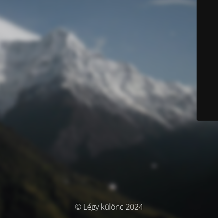
© Légy különc 2024