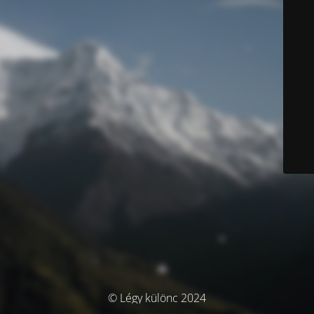
© Légy különc 2024