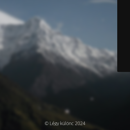
© Légy különc 2024