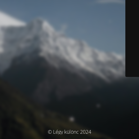
© Légy különc 2024