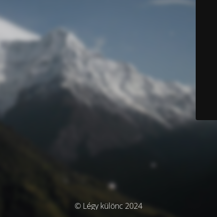
© Légy különc 2024