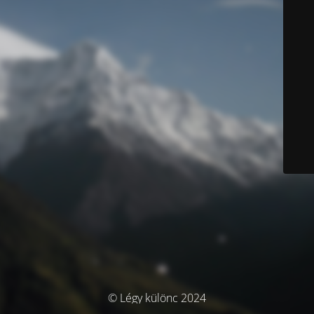
© Légy különc 2024