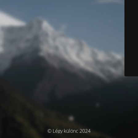
© Légy különc 2024