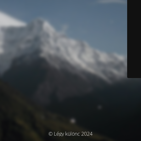
© Légy különc 2024