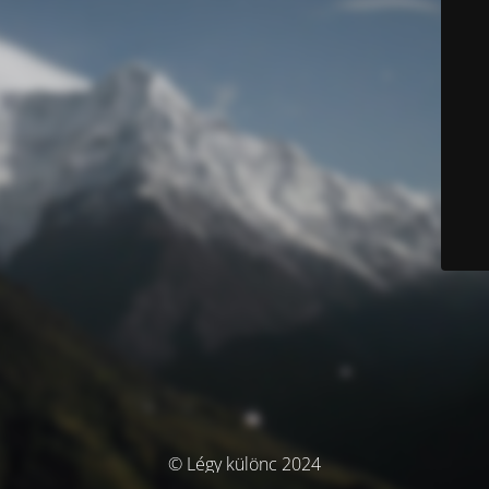
© Légy különc 2024