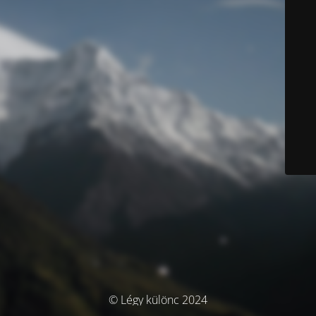
© Légy különc 2024