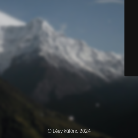
© Légy különc 2024