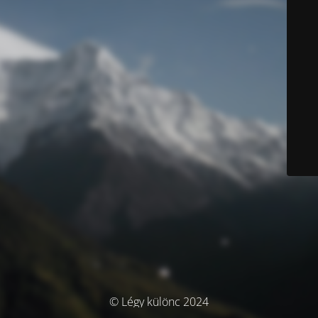
© Légy különc 2024