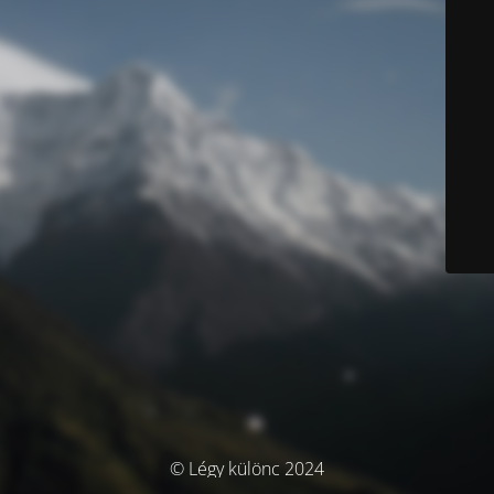
© Légy különc 2024