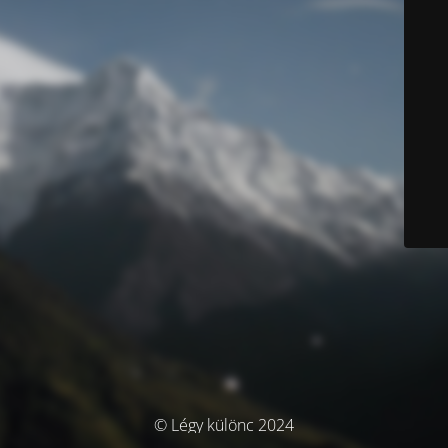
© Légy különc 2024