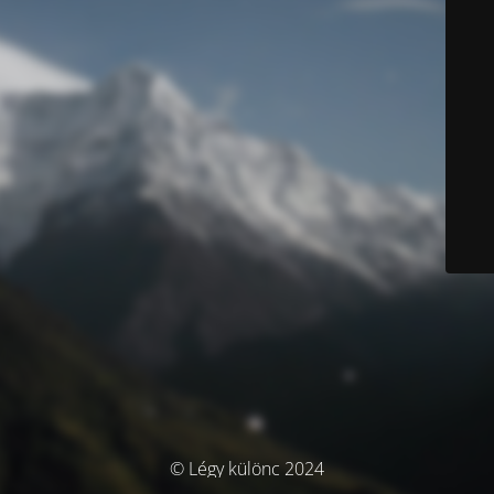
© Légy különc 2024